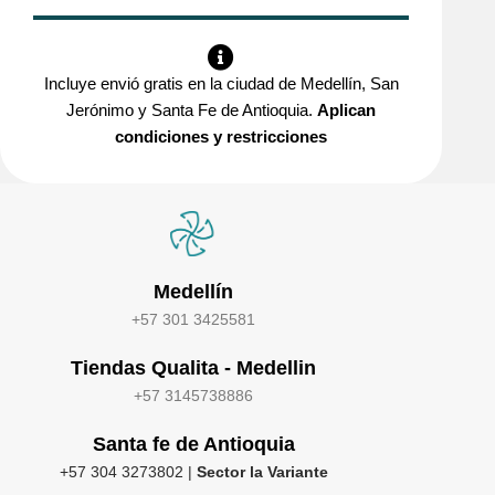
Incluye envió gratis en la ciudad de Medellín, San
Jerónimo y Santa Fe de Antioquia.
Aplican
condiciones y restricciones
Medellín
+57 301 3425581
Tiendas Qualita - Medellin
+57 3145738886
Santa fe de Antioquia
+57 304 3273802 |
Sector la Variante