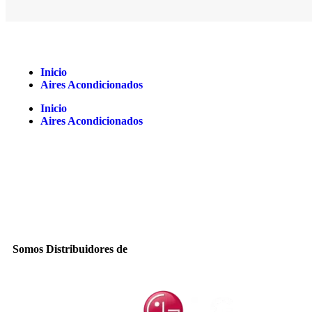
Inicio
Aires Acondicionados
Inicio
Aires Acondicionados
Somos Distribuidores de