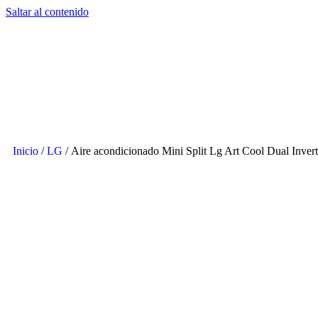
Saltar al contenido
Inicio
/
LG
/ Aire acondicionado Mini Split Lg Art Cool Dual Inver