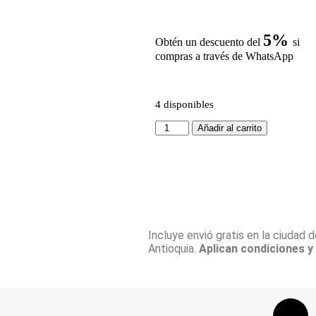
5%
Obtén un descuento del
si
compras a través de WhatsApp
4 disponibles
Añadir al carrito
Incluye envió gratis en la ciudad
Antioquia.
Aplican condiciones y