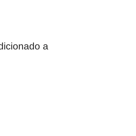
dicionado a